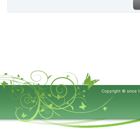
Copyright © since 1