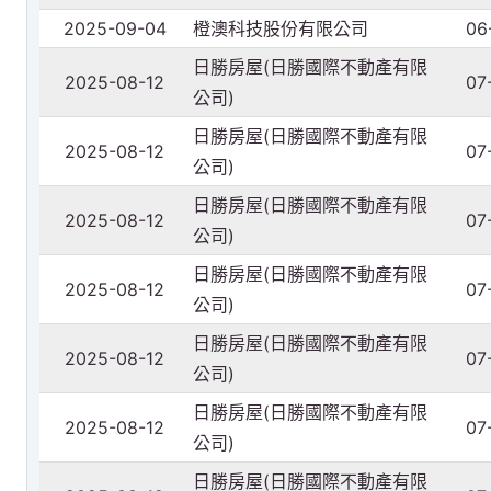
2025-09-04
橙澳科技股份有限公司
06
日勝房屋(日勝國際不動產有限
2025-08-12
07
公司)
日勝房屋(日勝國際不動產有限
2025-08-12
07
公司)
日勝房屋(日勝國際不動產有限
2025-08-12
07
公司)
日勝房屋(日勝國際不動產有限
2025-08-12
07
公司)
日勝房屋(日勝國際不動產有限
2025-08-12
07
公司)
日勝房屋(日勝國際不動產有限
2025-08-12
07
公司)
日勝房屋(日勝國際不動產有限