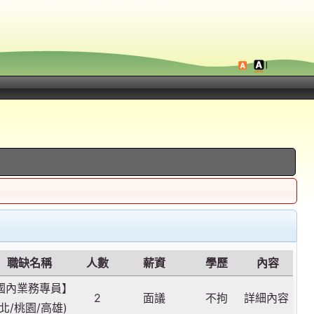
職缺名稱
人數
薪資
學歷
內容
國內業務專員】
2
面議
不拘
詳細內容
臺北/桃園/高雄)