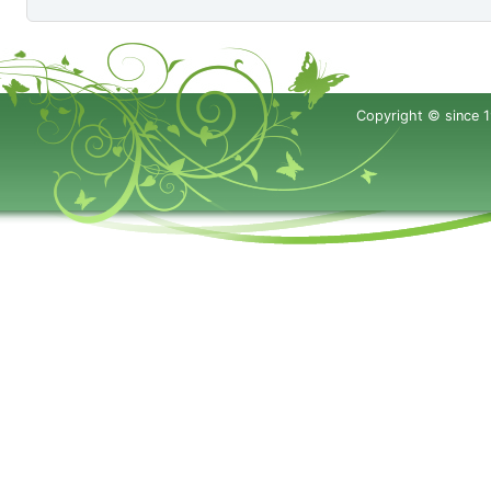
Copyright © since 1