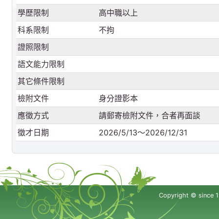
學歷限制
高中職以上
科系限制
不拘
證照限制
語文能力限制
其它條件限制
檢附文件
身分證影本
應徵方式
請郵寄檢附文件，合者再面談
徵才日期
2026/5/13～2026/12/31
Copyright © since 1