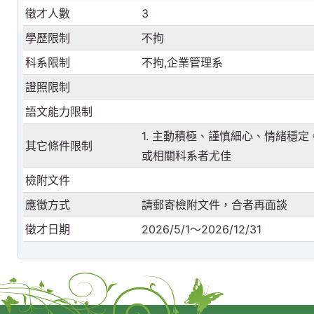
徵才人數
3
學歷限制
不拘
科系限制
不拘,企業管理系
證照限制
語文能力限制
1. 主動積極、謹慎細心、情緒穩定。 2
其它條件限制
或相關科系者尤佳
檢附文件
應徵方式
請郵寄檢附文件，合者再面談
徵才日期
2026/5/1～2026/12/31