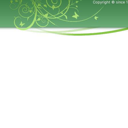
Copyright © since 1