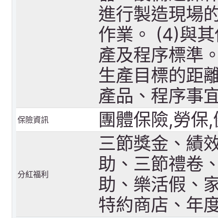
進行製造現場
作業。 (4)
產及程序標準。
生產目標的距離
產品、程序事
團體保險,勞保
保險資訊
三節獎金、績
助、三節禮卷
分紅福利
助、樂活假、
特約商店、年