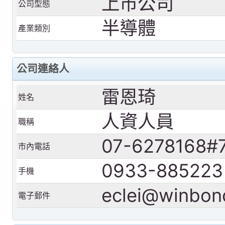
上市公司
公司型態
半導體
產業類別
公司連絡人
雷恩琦
姓名
人資人員
職稱
07-6278168#
市內電話
0933-885223
手機
eclei@winbon
電子郵件