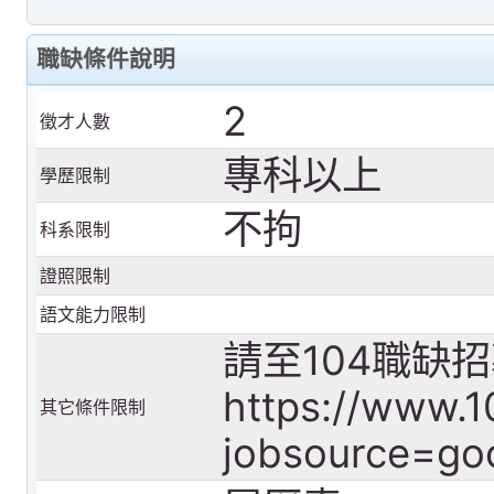
職缺條件說明
2
徵才人數
專科以上
學歷限制
不拘
科系限制
證照限制
語文能力限制
請至104職缺
https://www.
其它條件限制
jobsource=go