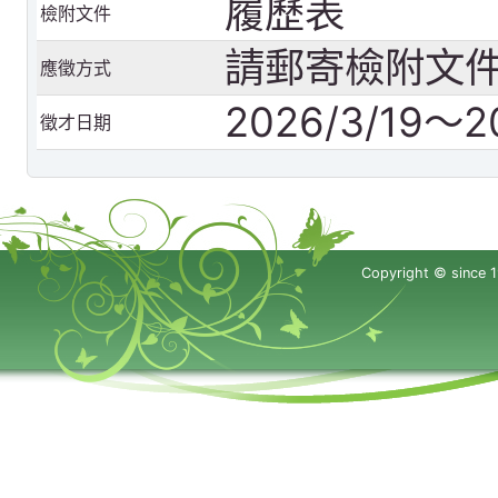
履歷表
檢附文件
請郵寄檢附文
應徵方式
2026/3/19～2
徵才日期
Copyright © since 1