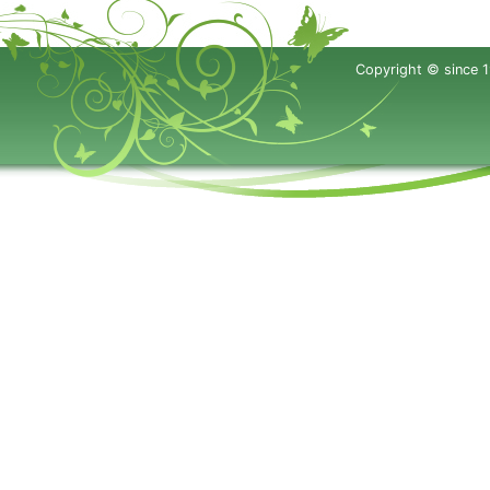
Copyright © since 1