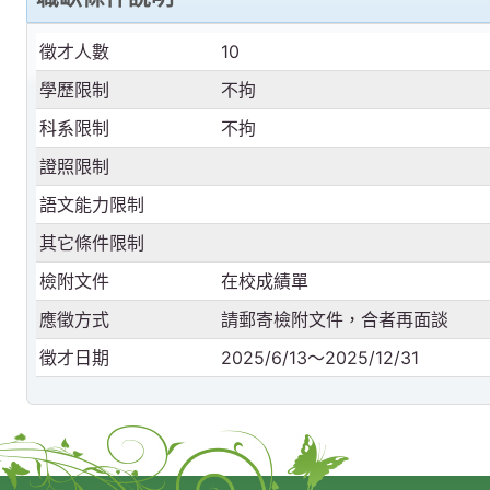
徵才人數
10
學歷限制
不拘
科系限制
不拘
證照限制
語文能力限制
其它條件限制
檢附文件
在校成績單
應徵方式
請郵寄檢附文件，合者再面談
徵才日期
2025/6/13～2025/12/31