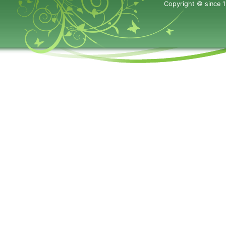
Copyright © since 1