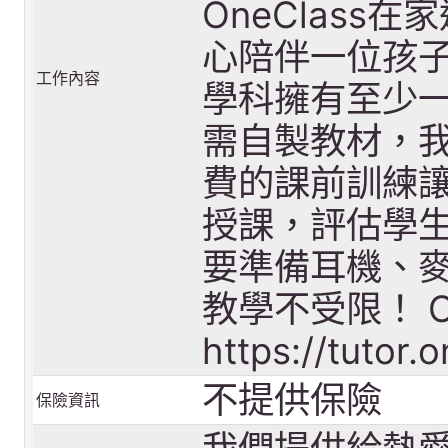
OneClas
心陪伴一位孩子
工作內容
學科擁有至少一
需自製教材，我
費的課前訓練讓
授課，評估學生
要準備耳機、
教學不受限！ O
https://tutor.
不提供保險
保險資訊