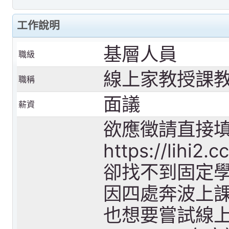
工作說明
基層人員
職級
線上家教授課
職稱
面議
薪資
欲應徵請直接
https://li
卻找不到固定學
因四處奔波上課
也想要嘗試線上