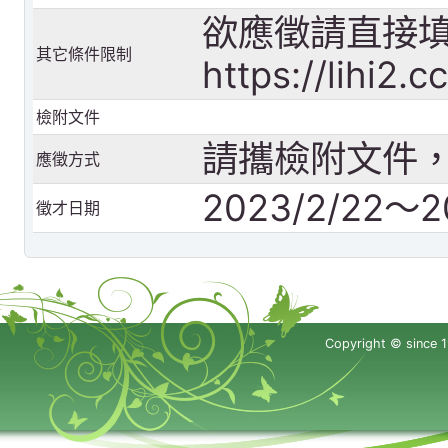
欲應徵請直接
其它條件限制
https://lihi2.
檢附文件
請攜檢附文件
應徵方式
2023/2/22～2
徵才日期
Copyright © since 1