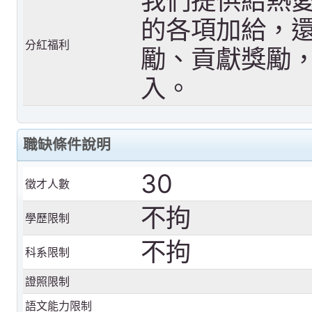
我們提供給熱
的各項加給，
分紅福利
勵、貢獻獎勵
入。
職缺條件說明
30
徵才人數
不拘
學歷限制
不拘
科系限制
證照限制
語文能力限制