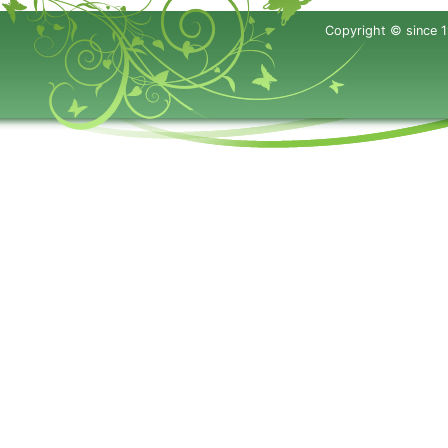
Copyright © since 1