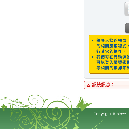
請登入您的帳號
的相關應用程式
行其它的操作。
我們有在行動裝置
可以登入帳號密碼
等相關的數據節
系統訊息：
Copyright © since 1