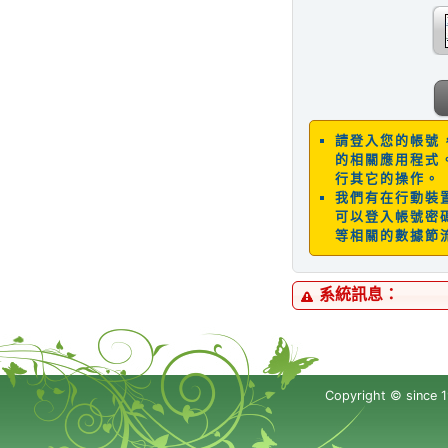
請登入您的帳號
的相關應用程式
行其它的操作。
我們有在行動裝置
可以登入帳號密碼
等相關的數據節
系統訊息：
Copyright © since 1